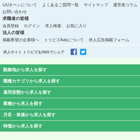
IJUターンについて
よくあるご質問一覧
サイトマップ
運営者コラム
お問い合わせ
求職者の皆様
会員登録
ログイン
求人検索
お気に入り
法人の皆様
掲載希望の企業様へ
トリビズAdsについて
求人広告掲載フォーム
求人サイト トリビズをSNSでシェア
勤務地から求人を探す
職種カテゴリから求人を探す
雇用形態から求人を探す
業種から求人を探す
月収・単価から求人を探す
特徴から求人を探す