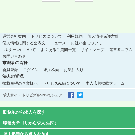
運営会社案内
トリビズについて
利用規約
個人情報保護方針
個人情報に関する公表文
ニュース
お祝い金について
IJUターンについて
よくあるご質問一覧
サイトマップ
運営者コラム
お問い合わせ
求職者の皆様
会員登録
ログイン
求人検索
お気に入り
法人の皆様
掲載希望の企業様へ
トリビズAdsについて
求人広告掲載フォーム
求人サイト トリビズをSNSでシェア
勤務地から求人を探す
職種カテゴリから求人を探す
雇用形態から求人を探す