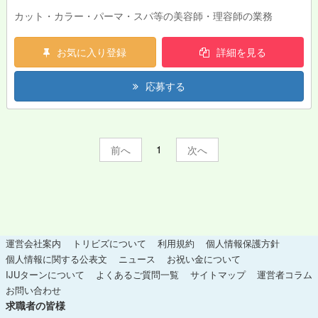
カット・カラー・パーマ・スパ等の美容師・理容師の業務
お気に入り登録
詳細を見る
応募する
1
前
次
運営会社案内
トリビズについて
利用規約
個人情報保護方針
個人情報に関する公表文
ニュース
お祝い金について
IJUターンについて
よくあるご質問一覧
サイトマップ
運営者コラム
お問い合わせ
求職者の皆様