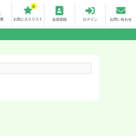
0
索
お気に入りリスト
会員登録
ログイン
お問い合わせ