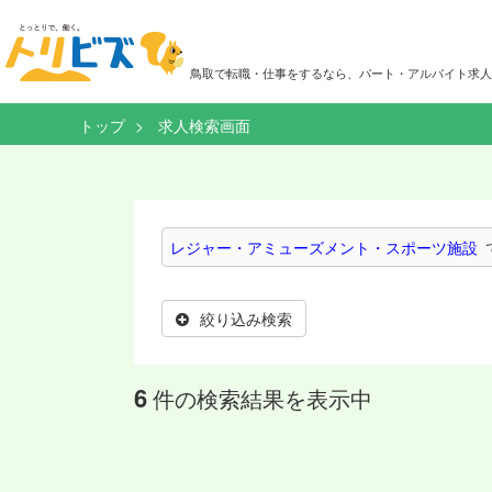
鳥取で転職・仕事をするなら、パート・アルバイト求人
トップ
求人検索画面
レジャー・アミューズメント・スポーツ施設
絞り込み検索
6
件の検索結果を表示中