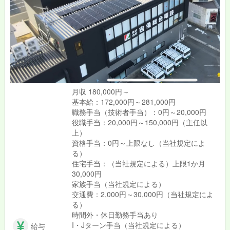
月収 180,000円～
基本給：172,000円～281,000円
職務手当（技術者手当）：0円～20,000円
役職手当：20,000円～150,000円（主任以
上）
資格手当：0円～上限なし（当社規定によ
る）
住宅手当：（当社規定による）上限1か月
30,000円
家族手当（当社規定による）
交通費：2,000円～30,000円（当社規定によ
る）
時間外・休日勤務手当あり
I・Jターン手当（当社規定による）
給与