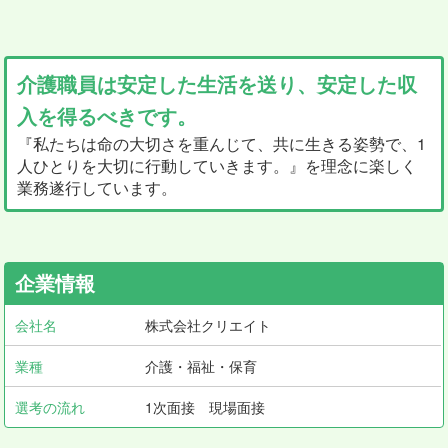
介護職員は安定した生活を送り、安定した収
入を得るべきです。
『私たちは命の大切さを重んじて、共に生きる姿勢で、1
人ひとりを大切に行動していきます。』を理念に楽しく
業務遂行しています。
企業情報
会社名
株式会社クリエイト
業種
介護・福祉・保育
選考の流れ
1次面接 現場面接