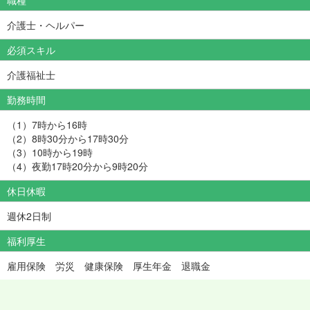
介護士・ヘルパー
必須スキル
介護福祉士
勤務時間
（1）7時から16時
（2）8時30分から17時30分
（3）10時から19時
（4）夜勤17時20分から9時20分
休日休暇
週休2日制
福利厚生
雇用保険 労災 健康保険 厚生年金 退職金