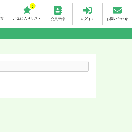
0
索
お気に入りリスト
会員登録
ログイン
お問い合わせ