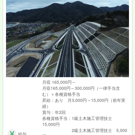
月収 165,000円～
月収165,000円～300,000円（一律手当含
む）＋各種資格手当
昇給：あり 月3,000円～15,000円（前年実
績）
賞与：年2回
各種資格手当：1級土木施工管理技士
15,000円
2級土木施工管理技士 5,000
給与