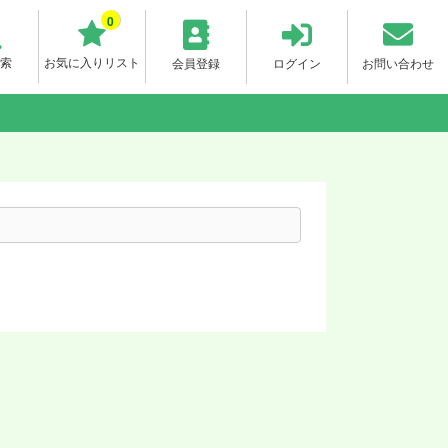
0
索
お気に入りリスト
会員登録
ログイン
お問い合わせ