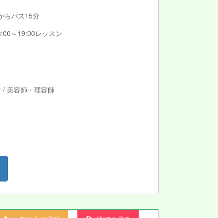
 からバス15分
:00～19:00レッスン
/ 美容師・理容師