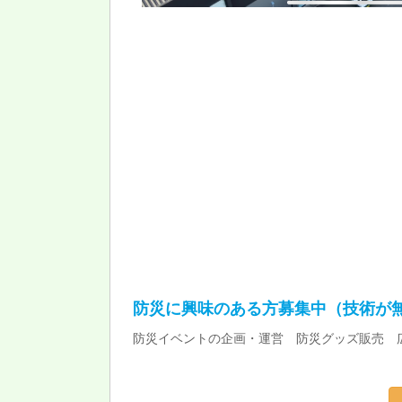
防災に興味のある方募集中（技術が
防災イベントの企画・運営 防災グッズ販売 