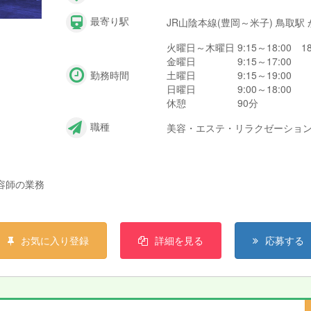
最寄り駅
JR山陰本線(豊岡～米子) 鳥取駅
火曜日～木曜日 9:15～18:00 18
金曜日 9:15～17:00
勤務時間
土曜日 9:15～19:00
日曜日 9:00～18:00
休憩 90分
職種
美容・エステ・リラクゼーション 
容師の業務
お気に入り登録
詳細を見る
応募する