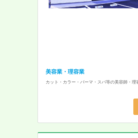
美容業・理容業
カット・カラー・パーマ・スパ等の美容師・理