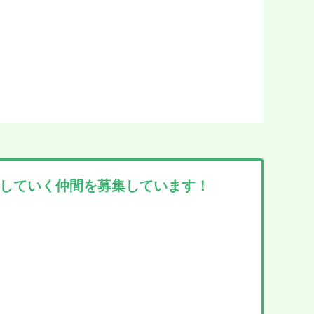
していく仲間を募集しています！