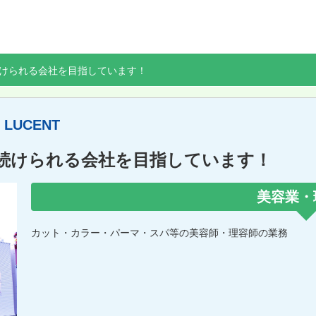
けられる会社を目指しています！
 LUCENT
続けられる会社を目指しています！
美容業・
カット・カラー・パーマ・スパ等の美容師・理容師の業務