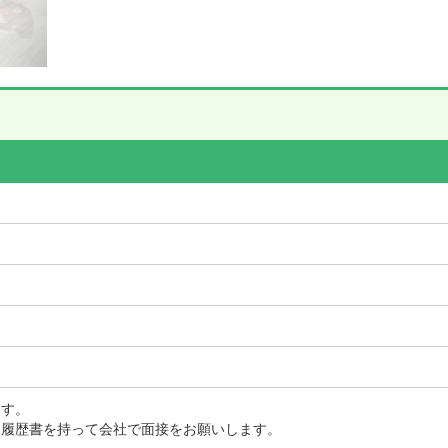
ます。
、履歴書を持って会社で面接をお願いします。