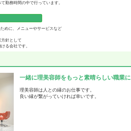
べて勤務時間の中で行っています。
のために、メニューやサービスなど
業方針として
働ける会社です。
一緒に理美容師をもっと素晴らしい職業に
理美容師は人との縁のお仕事です。
良い縁が繋がっていければ幸いです。