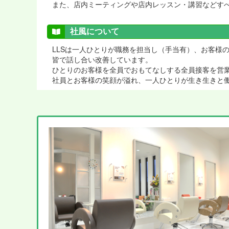
また、店内ミーティングや店内レッスン・講習などす
社風について
LLSは一人ひとりが職務を担当し（手当有）、お客様
皆で話し合い改善しています。
ひとりのお客様を全員でおもてなしする全員接客を営
社員とお客様の笑顔が溢れ、一人ひとりが生き生きと