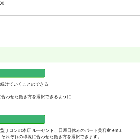
00
涯続けていくことのできる
に合わせた働き方を選択できるように
型サロンの本店 ルーセント、日曜日休みのパート美容室 emu、
、それぞれの環境に合わせた働き方を選択できます。