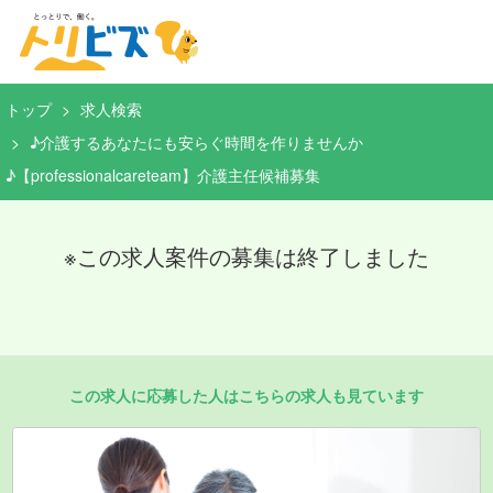
トップ
求人検索
♪介護するあなたにも安らぐ時間を作りませんか
♪【professionalcareteam】介護主任候補募集
※この求人案件の募集は終了しました
この求人に応募した人はこちらの求人も見ています