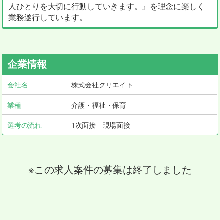
人ひとりを大切に行動していきます。』を理念に楽しく
業務遂行しています。
企業情報
会社名
株式会社クリエイト
業種
介護・福祉・保育
選考の流れ
1次面接 現場面接
※この求人案件の募集は終了しました