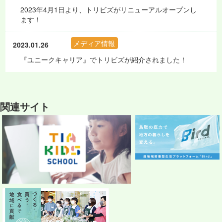
2023年4月1日より、トリビズがリニューアルオープンし
ます！
メディア情報
2023.01.26
『ユニークキャリア』でトリビズが紹介されました！
関連サイト