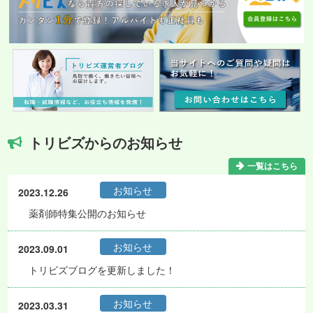
トリビズからのお知らせ
一覧はこちら
お知らせ
2023.12.26
薬剤師特集公開のお知らせ
お知らせ
2023.09.01
トリビズブログを更新しました！
お知らせ
2023.03.31