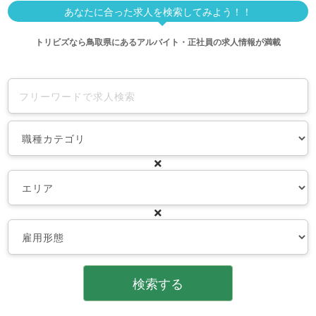
あなたに合った求人を検索してみよう！！
トリビズなら鳥取県にあるアルバイト・正社員の求人情報が満載
検索する