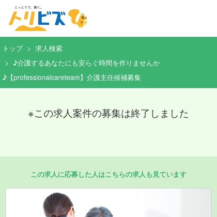
トップ
求人検索
♪介護するあなたにも安らぐ時間を作りませんか
♪【professionalcareteam】介護主任候補募集
※この求人案件の募集は終了しました
この求人に応募した人はこちらの求人も見ています