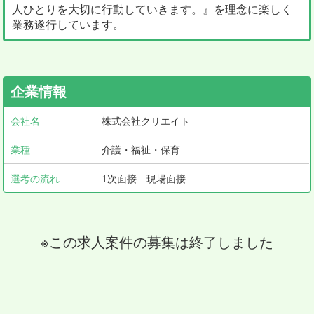
人ひとりを大切に行動していきます。』を理念に楽しく
業務遂行しています。
企業情報
会社名
株式会社クリエイト
業種
介護・福祉・保育
選考の流れ
1次面接 現場面接
※この求人案件の募集は終了しました